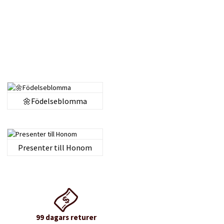
🌼Födelseblomma
Presenter till Honom
99 dagars returer