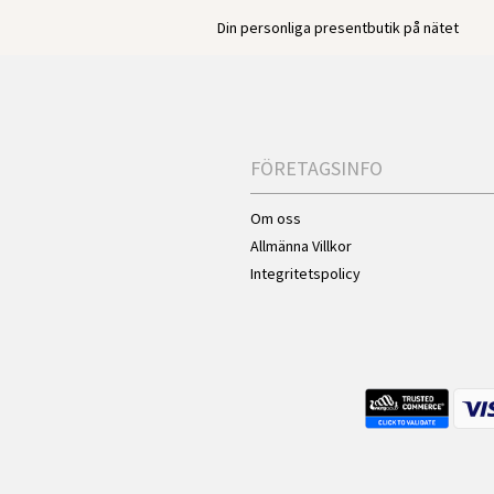
Din personliga presentbutik på nätet
FÖRETAGSINFO
Om oss
Allmänna Villkor
Integritetspolicy