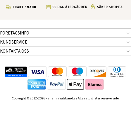
FÖRETAGSINFO
KUNDSERVICE
KONTAKTA OSS
Copyright © 2012-2026 Fanamnhalsband.se Alla rättigheter reserverade.