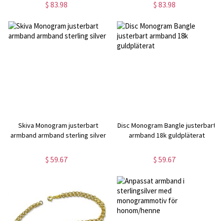
$ 83.98
$ 83.98
Skiva Monogram justerbart
Disc Monogram Bangle justerbart
armband armband sterling silver
armband 18k guldpläterat
$ 59.67
$ 59.67