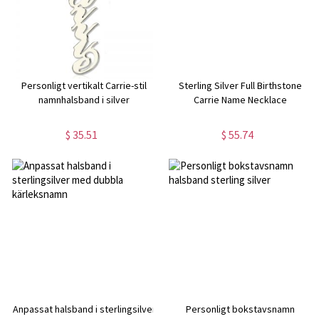
Personligt vertikalt Carrie-stil
Sterling Silver Full Birthstone
namnhalsband i silver
Carrie Name Necklace
$ 35.51
$ 55.74
Anpassat halsband i sterlingsilver
Personligt bokstavsnamn