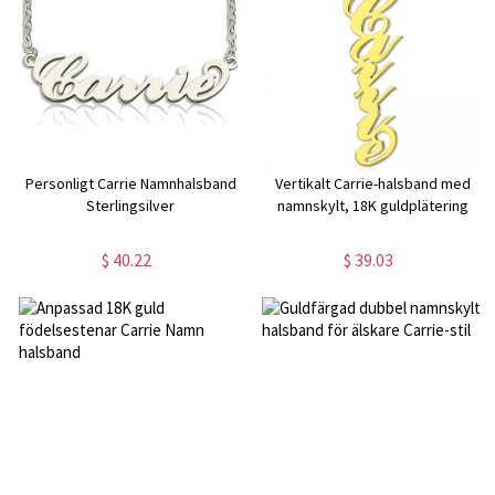
Personligt Carrie Namnhalsband
Vertikalt Carrie-halsband med
Sterlingsilver
namnskylt, 18K guldplätering
$ 40.22
$ 39.03