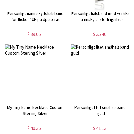
Personligt namnskyltshalsband
Personligt halsband med vertikal
för flickor 18K guldpläterat
namnskylt i sterlingsilver
$ 39.05
$ 35.40
My Tiny Name Necklace Custom
Personligt litet småhalsband i
Sterling Silver
guld
$ 40.36
$ 41.13