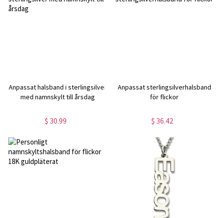
Anpassat halsband i sterlingsilver
Anpassat sterlingsilverhalsband
med namnskylt till årsdag
för flickor
$ 30.99
$ 36.42