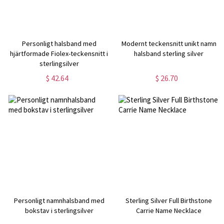
Personligt halsband med
Modernt teckensnitt unikt namn
hjärtformade Fiolex-teckensnitt i
halsband sterling silver
sterlingsilver
$ 42.64
$ 26.70
Personligt namnhalsband med
Sterling Silver Full Birthstone
bokstav i sterlingsilver
Carrie Name Necklace