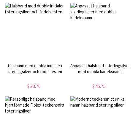
Halsband med dubbla initialer i
Anpassat halsband i sterlingsilver
sterlingsilver och födelsesten
med dubbla kärleksnamn
$ 33.76
$ 45.75