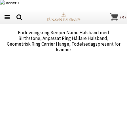
(
0
)
Förlovningsring Keeper Name Halsband med
Birthstone, Anpassat Ring Hållare Halsband,
Geometrisk Ring Carrier Hänge, Födelsedagspresent för
kvinnor