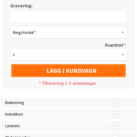
Gravering:
Ringstorlek*:
Kvantitet
*
:
1
LÄGG I KUNDVAGN
*
Tillverkning 1-3 arbetsdagar..
Beskrivning
Instruktion
Leverans