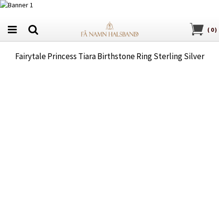
(
0
)
Fairytale Princess Tiara Birthstone Ring Sterling Silver