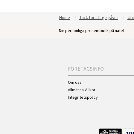
Home
Tack för att ge gåvor
Uni
Din personliga presentbutik på nätet
FÖRETAGSINFO
Om oss
Allmänna Villkor
Integritetspolicy