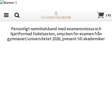
(
0
)
Personligt namnhalsband med examensmössa och
hjärtformad födelsesten, smycken för examen från
gymnasiet/universitetet 2026, present till akademiker