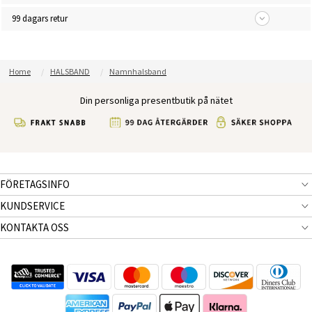
99 dagars retur
Home
HALSBAND
Namnhalsband
Din personliga presentbutik på nätet
FÖRETAGSINFO
KUNDSERVICE
KONTAKTA OSS