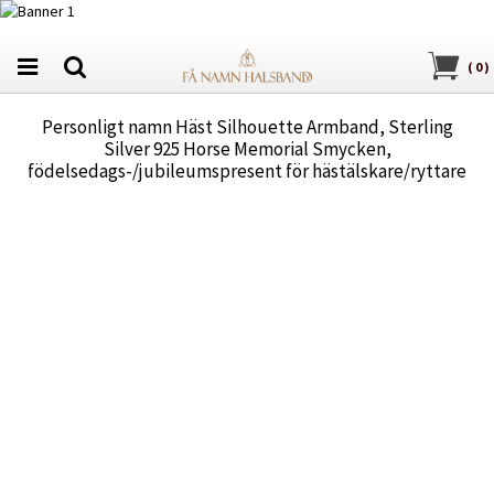
(
0
)
Personligt namn Häst Silhouette Armband, Sterling
Silver 925 Horse Memorial Smycken,
födelsedags-/jubileumspresent för hästälskare/ryttare