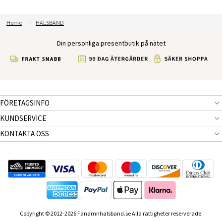
Home
HALSBAND
Din personliga presentbutik på nätet
FÖRETAGSINFO
KUNDSERVICE
KONTAKTA OSS
Copyright © 2012-2026 Fanamnhalsband.se Alla rättigheter reserverade.