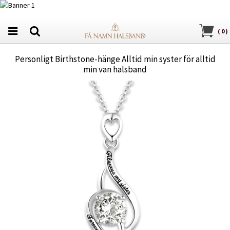
(
0
)
Personligt Birthstone-hänge Alltid min syster för alltid
min vän halsband