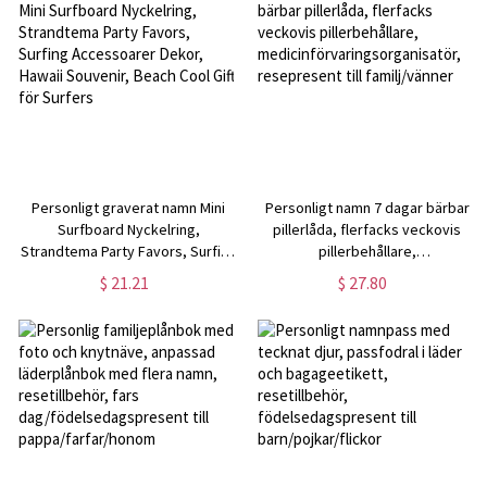
Personligt graverat namn Mini
Personligt namn 7 dagar bärbar
Surfboard Nyckelring,
pillerlåda, flerfacks veckovis
Strandtema Party Favors, Surfing
pillerbehållare,
Accessoarer Dekor, Hawaii
medicinförvaringsorganisatör,
$ 21.21
$ 27.80
Souvenir, Beach Cool Gift för
resepresent till familj/vänner
Surfers